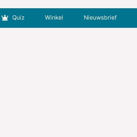
Quiz
Winkel
Nieuwsbrief