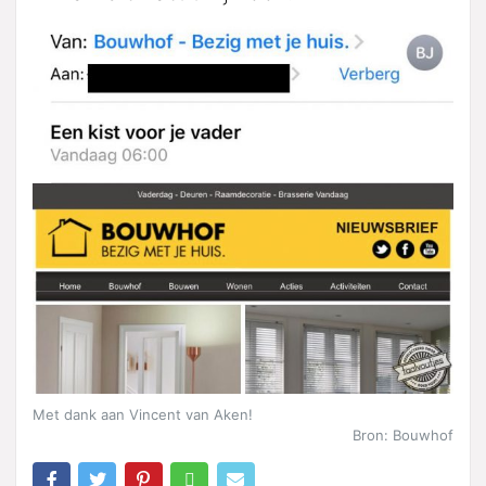
Met dank aan Vincent van Aken!
Bron: Bouwhof