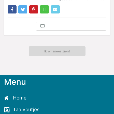
Ik wil meer zien!
Menu
Home
Taalvoutjes