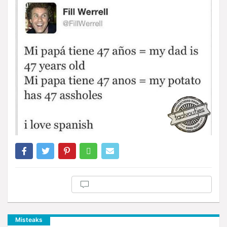
Misteaks