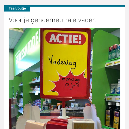
Taalvoutje
Voor je genderneutrale vader.