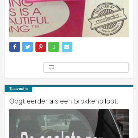
Taalvoutje
Oogt eerder als een brokkenpiloot.