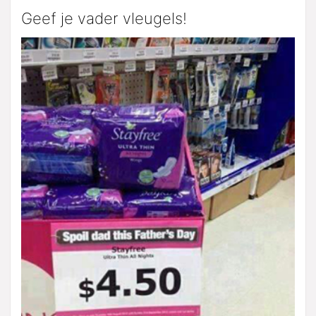
Geef je vader vleugels!