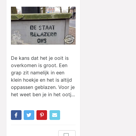
De kans dat het je ooit is
overkomen is groot. Een
grap zit namelijk in een
klein hoekje en het is altijd
oppassen geblazen. Voor je
het weet ben je in het ootj...