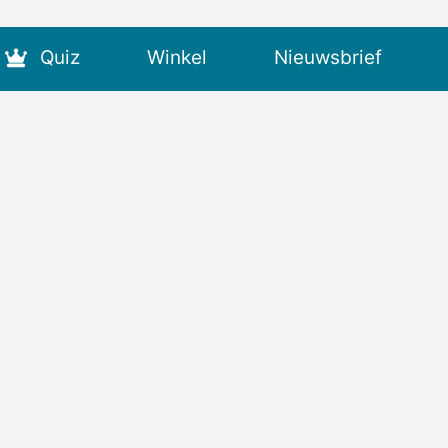
Quiz
Winkel
Nieuwsbrief