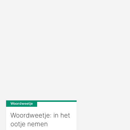
Woordweetje
Woordweetje: in het
ootje nemen