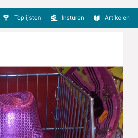
Toplijsten
Insturen
Artikelen