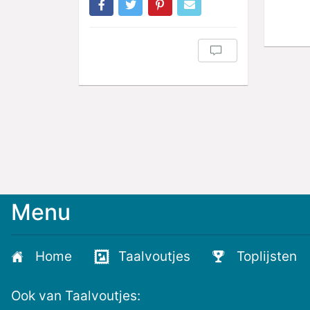
Menu
Home
Taalvoutjes
Toplijsten
Ook van Taalvoutjes: