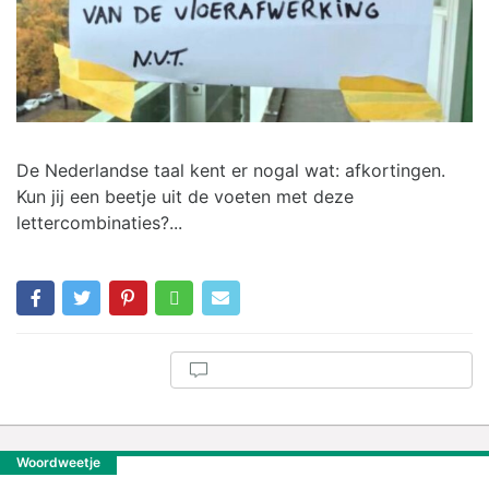
De Nederlandse taal kent er nogal wat: afkortingen.
Kun jij een beetje uit de voeten met deze
lettercombinaties?...
Woordweetje