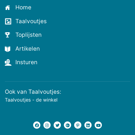
Home
Taalvoutjes
Toplijsten
Artikelen
Insturen
Ook van Taalvoutjes:
Taalvoutjes - de winkel