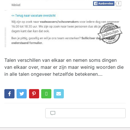
Talen verschillen van elkaar en nemen soms dingen
van elkaar over, maar er zijn maar weinig woorden die
in alle talen ongeveer hetzelfde betekenen....