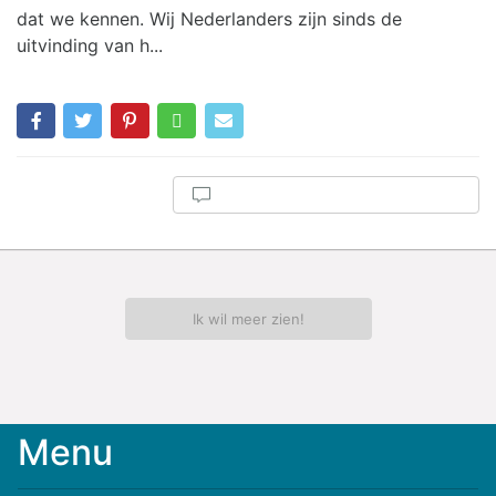
dat we kennen. Wij Nederlanders zijn sinds de
uitvinding van h...
Ik wil meer zien!
Menu