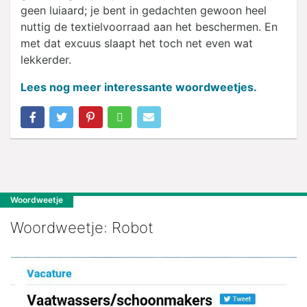
geen luiaard; je bent in gedachten gewoon heel
nuttig de textielvoorraad aan het beschermen. En
met dat excuus slaapt het toch net even wat
lekkerder.
Lees nog meer interessante woordweetjes.
Woordweetje
Woordweetje: Robot