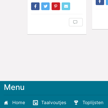
Menu
Home
Taalvoutjes
Toplijsten