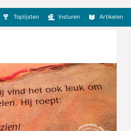
Toplijsten
Insturen
Artikelen