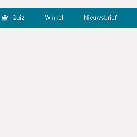
Quiz
Winkel
Nieuwsbrief