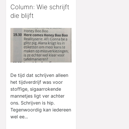
Column: Wie schrijft
die blijft
De tijd dat schrijven alleen
het tijdverdrijf was voor
stoffige, sigaarrokende
mannetjes ligt ver achter
ons. Schrijven is hip.
Tegenwoordig kan iedereen
wel ee...