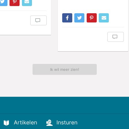
Ik wil meer zien!
Artikelen
Insturen