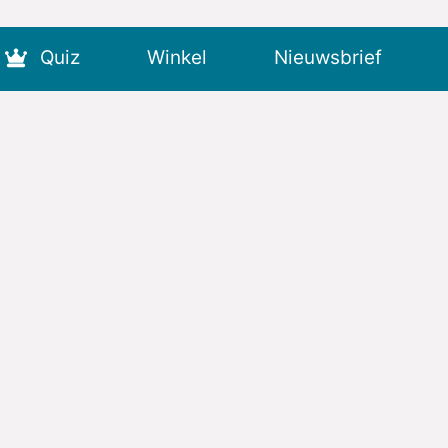
Quiz
Winkel
Nieuwsbrief