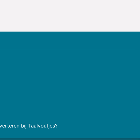
erteren bij Taalvoutjes?