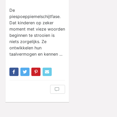
De
piespoeppiemelschijtfase.
Dat kinderen op zeker
moment met vieze woorden
beginnen te strooien is
niets zorgelijks. Ze
ontwikkelen hun
taalvermogen en kennen ...