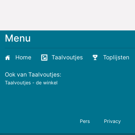
Menu
Home
Taalvoutjes
Toplijsten
Ook van Taalvoutjes:
Taalvoutjes - de winkel
Pers
Privacy