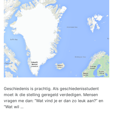
Geschiedenis is prachtig. Als geschiedenisstudent
moet ik die stelling geregeld verdedigen. Mensen
vragen me dan: “Wat vind je er dan zo leuk aan?” en
“Wat wil ...