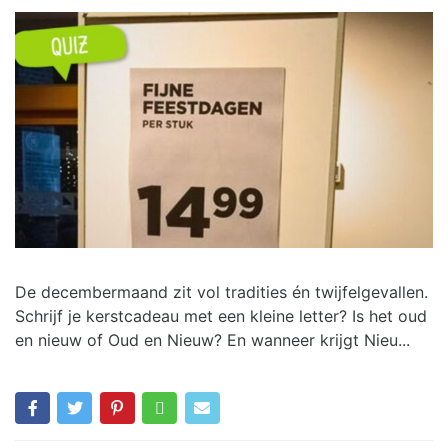
De decembermaand zit vol tradities én twijfelgevallen.
Schrijf je kerstcadeau met een kleine letter? Is het oud
en nieuw of Oud en Nieuw? En wanneer krijgt Nieu...