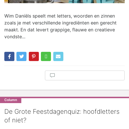
Wim Daniëls speelt met letters, woorden en zinnen
zoals je met verschillende ingrediënten een gerecht
maakt. En dat levert grappige, flauwe en creatieve
vondste...
Column
De Grote Feestdagenquiz: hoofdletters
of niet?