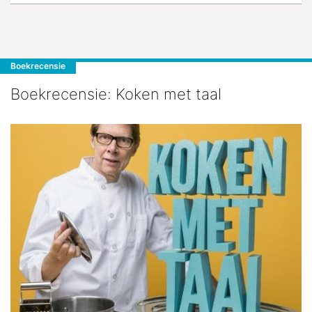
Boekrecensie
Boekrecensie: Koken met taal