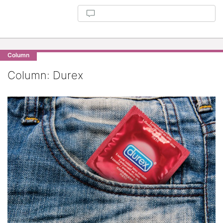
Column
Column: Durex