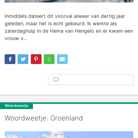
Inmiddels dateert dit voorval alweer van dertig jaar
geleden, maar het is echt gebeurd. Ik werkte als
zaterdaghulp in de Hema van Hengelo en er kwam een
vrouw v...
Woordweetje
Woordweetje: Groenland