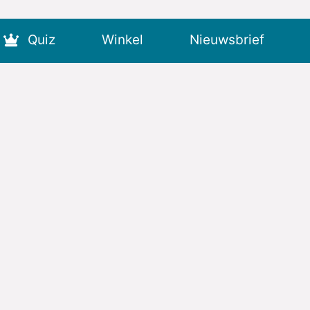
Quiz
Winkel
Nieuwsbrief