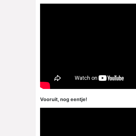
Vooruit, nog eentje!