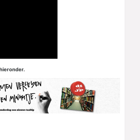
 hieronder.