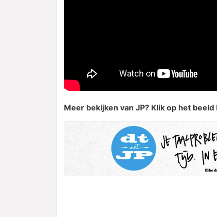
Meer bekijken van JP? Klik op het beeld