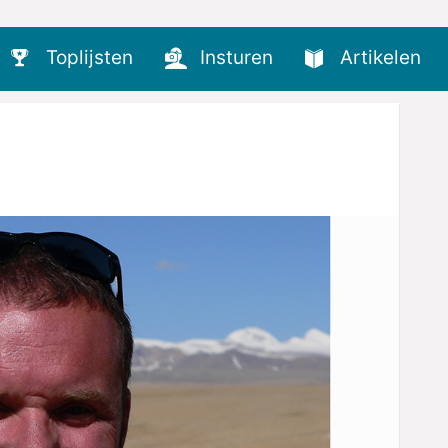
Toplijsten
Insturen
Artikelen