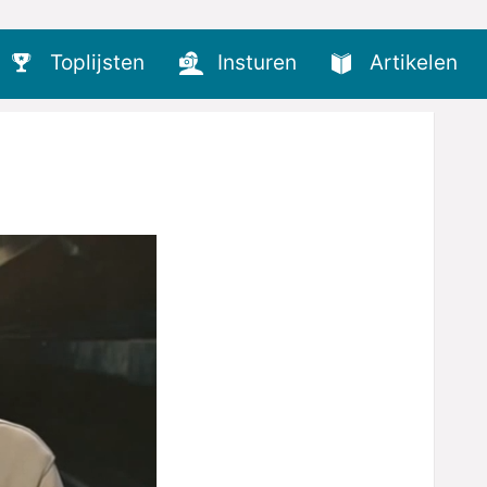
Toplijsten
Insturen
Artikelen