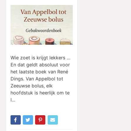
Wie zoet is krijgt lekkers …
En dat geldt absoluut voor
het laatste boek van René
Dings. Van Appelbol tot
Zeeuwse bolus, elk
hoofdstuk is heerlijk om te
l...