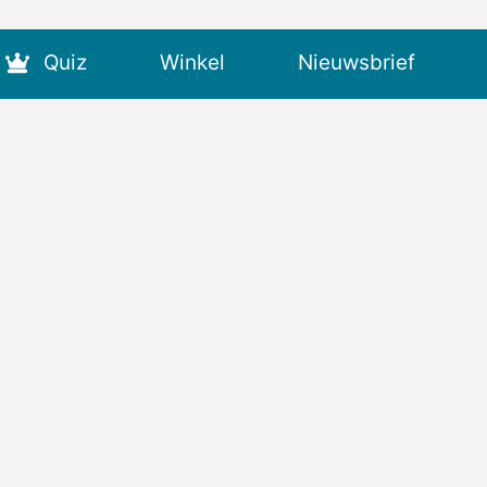
Quiz
Winkel
Nieuwsbrief