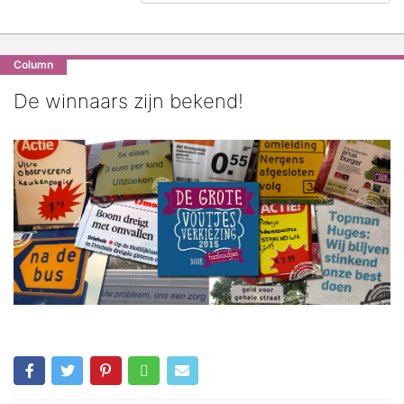
Column
De winnaars zijn bekend!