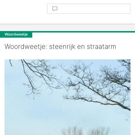
Woordweetje
Woordweetje: steenrijk en straatarm