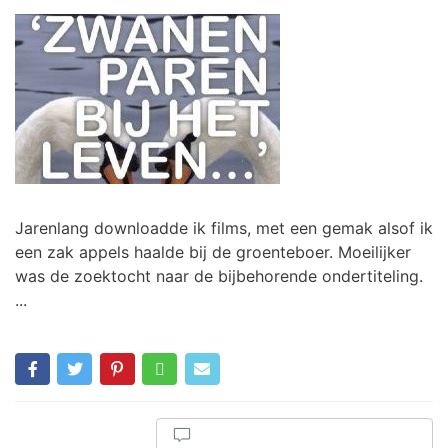
Jarenlang downloadde ik films, met een gemak alsof ik
een zak appels haalde bij de groenteboer. Moeilijker
was de zoektocht naar de bijbehorende ondertiteling.
...