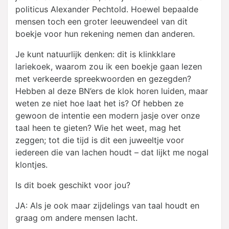
politicus Alexander Pechtold. Hoewel bepaalde
mensen toch een groter leeuwendeel van dit
boekje voor hun rekening nemen dan anderen.
Je kunt natuurlijk denken: dit is klinkklare
lariekoek, waarom zou ik een boekje gaan lezen
met verkeerde spreekwoorden en gezegden?
Hebben al deze BN’ers de klok horen luiden, maar
weten ze niet hoe laat het is? Of hebben ze
gewoon de intentie een modern jasje over onze
taal heen te gieten? Wie het weet, mag het
zeggen; tot die tijd is dit een juweeltje voor
iedereen die van lachen houdt – dat lijkt me nogal
klontjes.
Is dit boek geschikt voor jou?
JA: Als je ook maar zijdelings van taal houdt en
graag om andere mensen lacht.