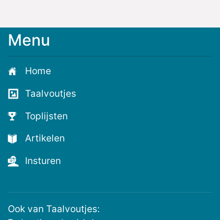
Menu
Home
Taalvoutjes
Toplijsten
Artikelen
Insturen
Ook van Taalvoutjes: