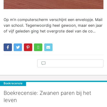
Op m’n computerscherm verschijnt een envelopje. Mail
van school. Tegenwoordig heel gewoon, maar een jaar
of vijf geleden ging het overgrote deel van de co...
Boekrecensie
Boekrecensie: Zwanen paren bij het
leven