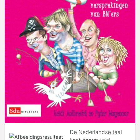
De Nederlandse taal