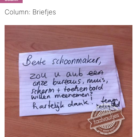
Column: Briefjes