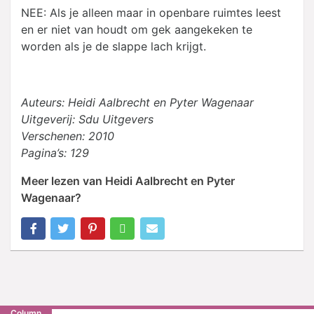
NEE: Als je alleen maar in openbare ruimtes leest
en er niet van houdt om gek aangekeken te
worden als je de slappe lach krijgt.
Auteurs: Heidi Aalbrecht en Pyter Wagenaar
Uitgeverij: Sdu Uitgevers
Verschenen: 2010
Pagina’s: 129
Meer lezen van Heidi Aalbrecht en Pyter
Wagenaar?
Column