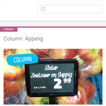
Column
Column: Appelig