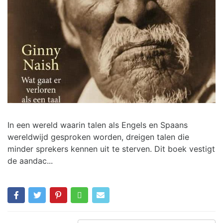
In een wereld waarin talen als Engels en Spaans
wereldwijd gesproken worden, dreigen talen die
minder sprekers kennen uit te sterven. Dit boek vestigt
de aandac...