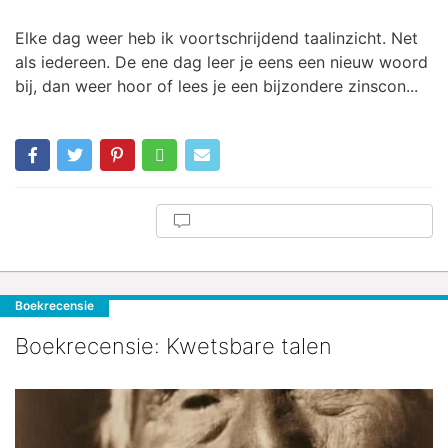
Elke dag weer heb ik voortschrijdend taalinzicht. Net
als iedereen. De ene dag leer je eens een nieuw woord
bij, dan weer hoor of lees je een bijzondere zinscon...
Boekrecensie
Boekrecensie: Kwetsbare talen