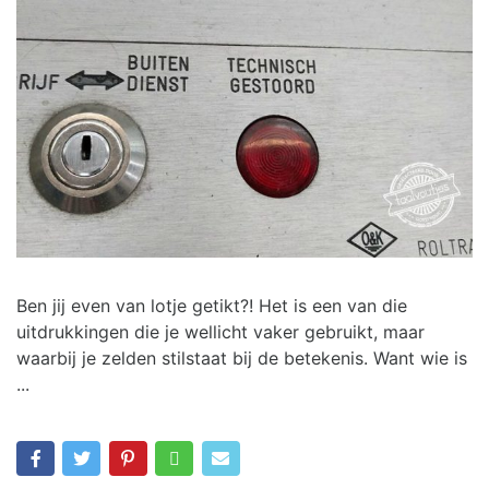
Ben jij even van lotje getikt?! Het is een van die
uitdrukkingen die je wellicht vaker gebruikt, maar
waarbij je zelden stilstaat bij de betekenis. Want wie is
...