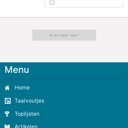
Ik wil meer zien!
Menu
Home
Taalvoutjes
Toplijsten
Artikelen