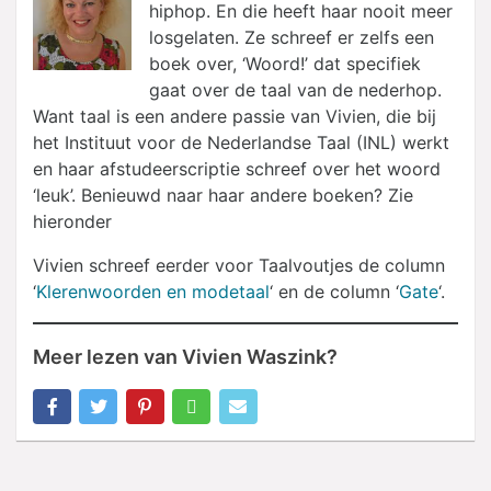
hiphop. En die heeft haar nooit meer
losgelaten. Ze schreef er zelfs een
boek over, ‘Woord!’ dat specifiek
gaat over de taal van de nederhop.
Want taal is een andere passie van Vivien, die bij
het Instituut voor de Nederlandse Taal (INL) werkt
en haar afstudeerscriptie schreef over het woord
‘leuk’. Benieuwd naar haar andere boeken? Zie
hieronder
Vivien schreef eerder voor Taalvoutjes de column
‘
Klerenwoorden en modetaal
‘ en de column ‘
Gate
‘.
Meer lezen van Vivien Waszink?