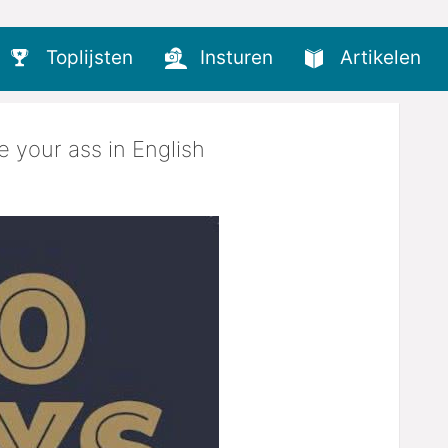
Toplijsten
Insturen
Artikelen
 your ass in English