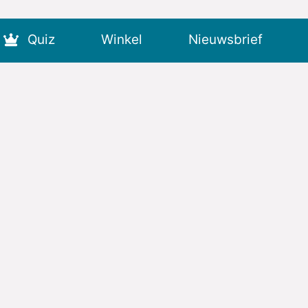
Quiz
Winkel
Nieuwsbrief