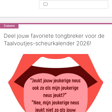
Column
Deel jouw favoriete tongbreker voor de
Taalvoutjes-scheurkalender 2026!