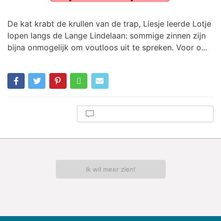
De kat krabt de krullen van de trap, Liesje leerde Lotje
lopen langs de Lange Lindelaan: sommige zinnen zijn
bijna onmogelijk om voutloos uit te spreken. Voor o...
Ik wil meer zien!