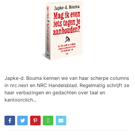
Japke-d. Bouma kennen we van haar scherpe columns
in nrc.next en NRC Handelsblad. Regelmatig schrijft ze
haar verbazingen en gedachten over taal en
kantoorclich...