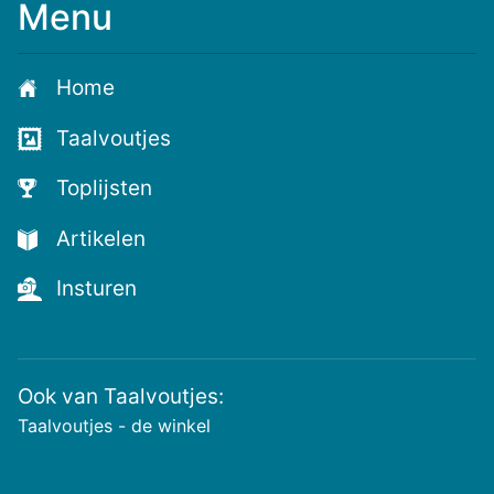
Menu
Home
Taalvoutjes
Toplijsten
Artikelen
Insturen
Ook van Taalvoutjes:
Taalvoutjes - de winkel