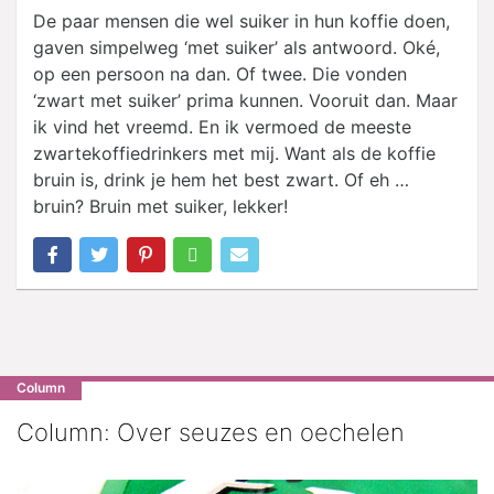
De paar mensen die wel suiker in hun koffie doen,
gaven simpelweg ‘met suiker’ als antwoord. Oké,
op een persoon na dan. Of twee. Die vonden
‘zwart met suiker’ prima kunnen. Vooruit dan. Maar
ik vind het vreemd. En ik vermoed de meeste
zwartekoffiedrinkers met mij. Want als de koffie
bruin is, drink je hem het best zwart. Of eh …
bruin? Bruin met suiker, lekker!
Column
Column: Over seuzes en oechelen