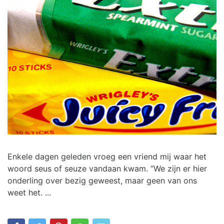
Enkele dagen geleden vroeg een vriend mij waar het
woord seus of seuze vandaan kwam. “We zijn er hier
onderling over bezig geweest, maar geen van ons
weet het. ...