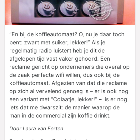
“En bij de koffieautomaat? O, nu je daar toch
bent: zwart met suiker, lekker!” Als je
regelmatig radio luistert heb je dit de
afgelopen tijd vast vaker gehoord. Een
reclame gericht op ondernemers die overal op
de zaak perfecte wifi willen, dus ook bij de
koffieautomaat. Afgezien van dat die reclame
op zich al vervelend genoeg is – er is ook nog
een variant met “Colaatje, lekker!” – is er nog
iets dat me dwarszit: de manier waarop de
man in de commercial zijn koffie drinkt.
Door Laura van Eerten