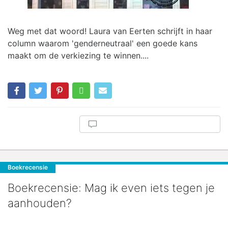
Weg met dat woord! Laura van Eerten schrijft in haar
column waarom 'genderneutraal' een goede kans
maakt om de verkiezing te winnen....
Boekrecensie
Boekrecensie: Mag ik even iets tegen je
aanhouden?