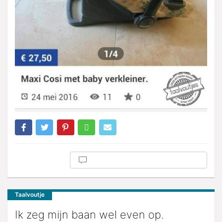
Taalvoutje
Ik zeg mijn baan wel even op.