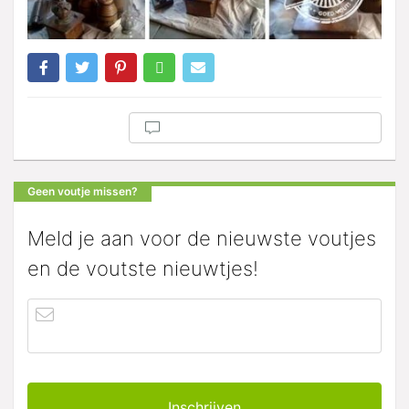
Geen voutje missen?
Meld je aan voor de nieuwste voutjes
en de voutste nieuwtjes!