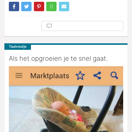
Taalvoutje
Als het opgroeien je te snel gaat.