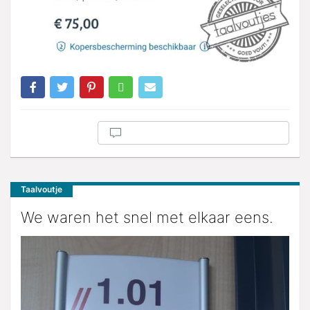
Taalvoutje
We waren het snel met elkaar eens.