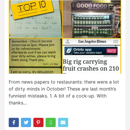
From news papers to restaurants: there were a lot
of dirty minds in October! These are last month’s
funniest misteaks. 1. A bit of a cock-up. With
thanks...