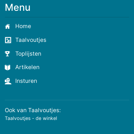
Menu
Home
Taalvoutjes
Toplijsten
Artikelen
Insturen
Ook van Taalvoutjes:
Taalvoutjes - de winkel