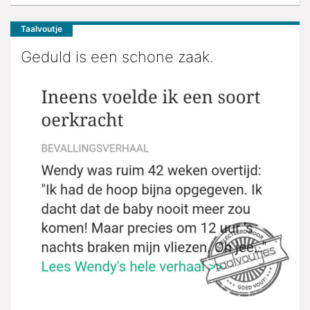
Taalvoutje
Geduld is een schone zaak.