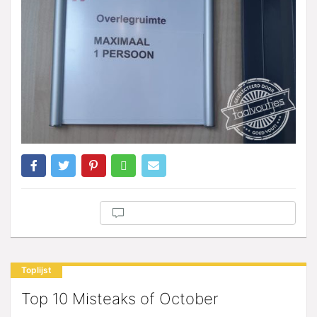
Toplijst
Top 10 Misteaks of October