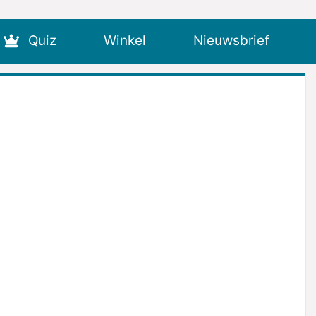
Quiz
Winkel
Nieuwsbrief