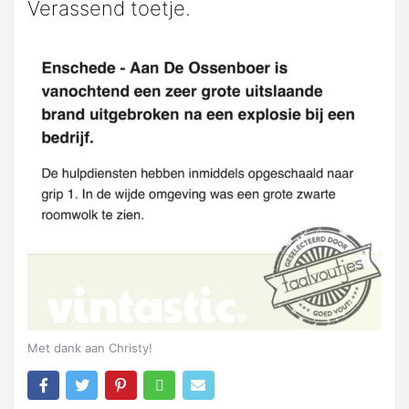
Verassend toetje.
Met dank aan Christy!