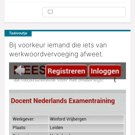
Taalvoutje
Bij voorkeur iemand die iets van
werkwoordvervoeging afweet.