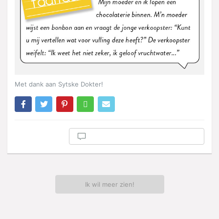
Met dank aan Sytske Dokter!
Ik wil meer zien!