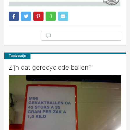
Taalvoutje
Zijn dat gerecyclede ballen?