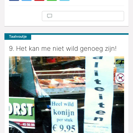
Taalvoutje
9. Het kan me niet wild genoeg zijn!