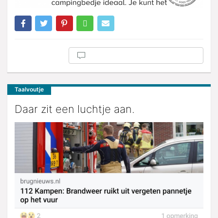
Taalvoutje
Daar zit een luchtje aan.