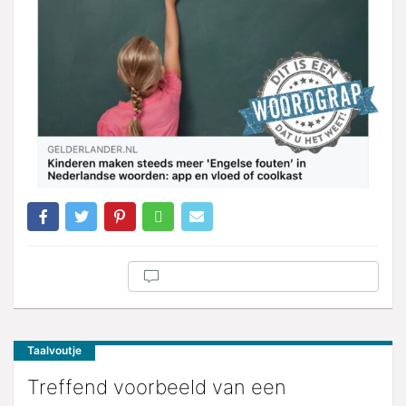
Taalvoutje
Treffend voorbeeld van een