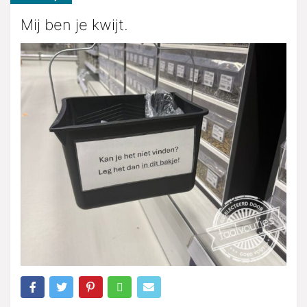
Mij ben je kwijt.