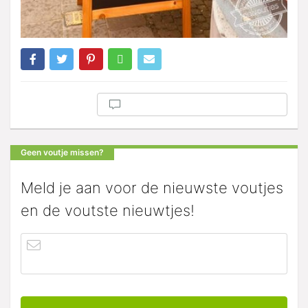
Geen voutje missen?
Meld je aan voor de nieuwste voutjes
en de voutste nieuwtjes!