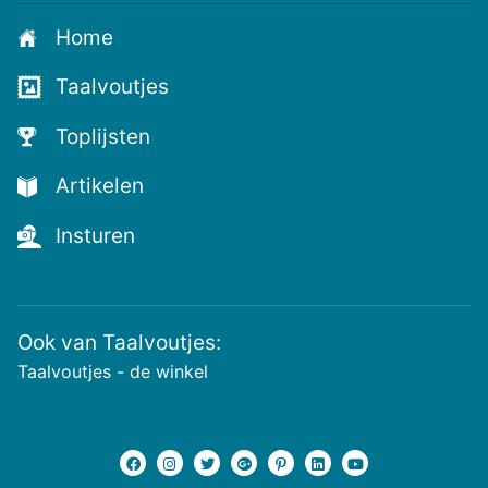
Home
Taalvoutjes
Toplijsten
Artikelen
Insturen
Ook van Taalvoutjes:
Taalvoutjes - de winkel