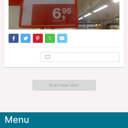
Ik wil meer zien!
Menu