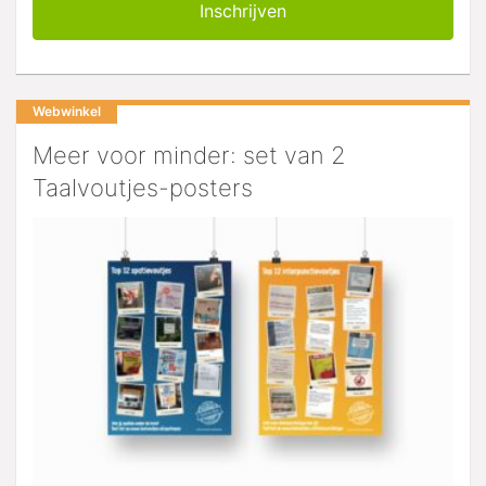
Webwinkel
Meer voor minder: set van 2
Taalvoutjes-posters