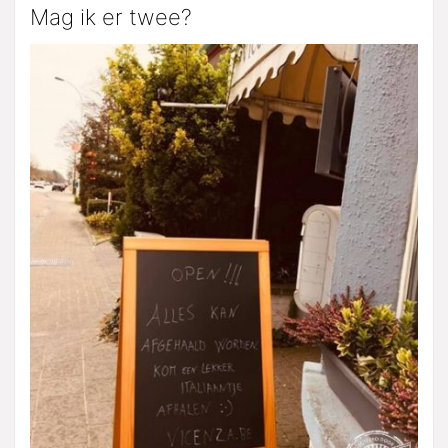
Mag ik er twee?