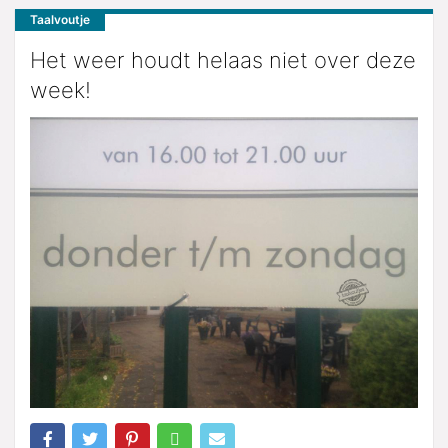
Taalvoutje
Het weer houdt helaas niet over deze
week!