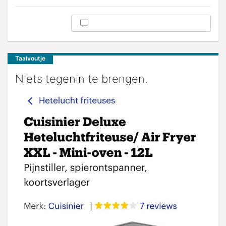
Taalvoutje
Niets tegenin te brengen.