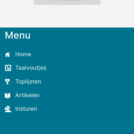
Menu
Home
Taalvoutjes
Toplijsten
Artikelen
Insturen