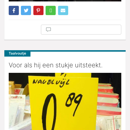
Taalvoutje
Voor als hij een stukje uitsteekt.