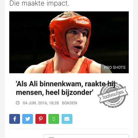
Die maakte impact.