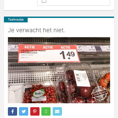
Taalvoutje
Je verwacht het niet.