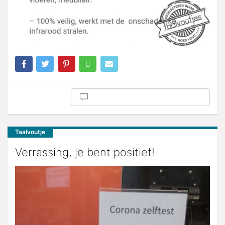
Taalvoutje
Verrassing, je bent positief!