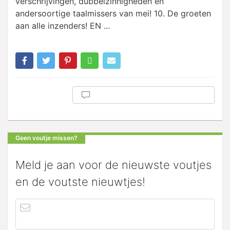
verschrijvingen, dubbelzinnigheden en
andersoortige taalmissers van mei! 10. De groeten
aan alle inzenders! EN ...
Geen voutje missen?
Meld je aan voor de nieuwste voutjes
en de voutste nieuwtjes!