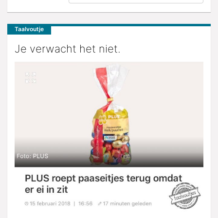
Taalvoutje
Je verwacht het niet.