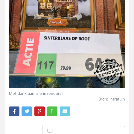
Met dank aan alle inzenders!
Bron: Intratuin