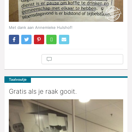
Met dank aan Annemieke Hulshof!
Taalvoutje
Gratis als je raak gooit.