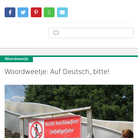
Woordweetje
Woordweetje: Auf Deutsch, bitte!