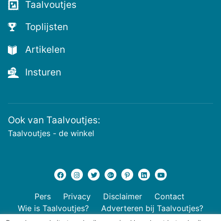
Taalvoutjes
Toplijsten
Artikelen
Insturen
Ook van Taalvoutjes:
Taalvoutjes - de winkel
Pers
Privacy
Disclaimer
Contact
Wie is Taalvoutjes?
Adverteren bij Taalvoutjes?