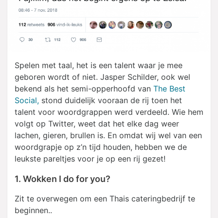
Spelen met taal, het is een talent waar je mee
geboren wordt of niet. Jasper Schilder, ook wel
bekend als het semi-opperhoofd van
The Best
Social,
stond duidelijk vooraan de rij toen het
talent voor woordgrappen werd verdeeld. Wie hem
volgt op Twitter, weet dat het elke dag weer
lachen, gieren, brullen is. En omdat wij wel van een
woordgrapje op z’n tijd houden, hebben we de
leukste pareltjes voor je op een rij gezet!
1. Wokken I do for you?
Zit te overwegen om een Thais cateringbedrijf te
beginnen..