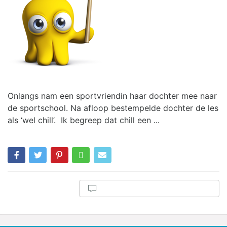
Onlangs nam een sportvriendin haar dochter mee naar
de sportschool. Na afloop bestempelde dochter de les
als ‘wel chill’. Ik begreep dat chill een ...