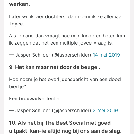
werken.
Later wil ik vier dochters, dan noem ik ze allemaal
Joyce.
Als iemand dan vraagt hoe mijn kinderen heten kan
ik zeggen dat het een multiple joyce-vraag is.
— Jasper Schilder (@jasperschilder)
14 mei 2019
9. Het kan maar net door de beugel.
Hoe noem je het overlijdensbericht van een dood
biertje?
Een brouwadvertentie.
— Jasper Schilder (@jasperschilder)
3 mei 2019
10. Als het bij The Best Social niet goed
uitpakt, kan-ie altijd nog bij ons aan de slag.