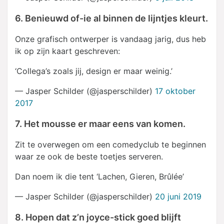
6. Benieuwd of-ie al binnen de lijntjes kleurt.
Onze grafisch ontwerper is vandaag jarig, dus heb
ik op zijn kaart geschreven:
‘Collega’s zoals jij, design er maar weinig.’
— Jasper Schilder (@jasperschilder)
17 oktober
2017
7. Het mousse er maar eens van komen.
Zit te overwegen om een comedyclub te beginnen
waar ze ook de beste toetjes serveren.
Dan noem ik die tent ‘Lachen, Gieren, Brûlée’
— Jasper Schilder (@jasperschilder)
20 juni 2019
8. Hopen dat z’n joyce-stick goed blijft