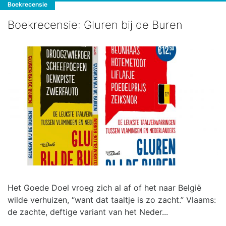
Boekrecensie
Boekrecensie: Gluren bij de Buren
Het Goede Doel vroeg zich al af of het naar België
wilde verhuizen, “want dat taaltje is zo zacht.” Vlaams:
de zachte, deftige variant van het Neder...