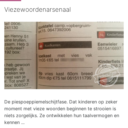
Viezewoordenarsenaal
De piespoeppiemelschijtfase. Dat kinderen op zeker
moment met vieze woorden beginnen te strooien is
niets zorgelijks. Ze ontwikkelen hun taalvermogen en
kennen ...