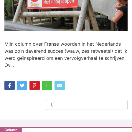
Mijn column over Franse woorden in het Nederlands
was zo’n daverend succes (wauw, zes retweets!) dat ik
werd geïnspireerd om een vervolgverhaal te schrijven.
Ov...
Column