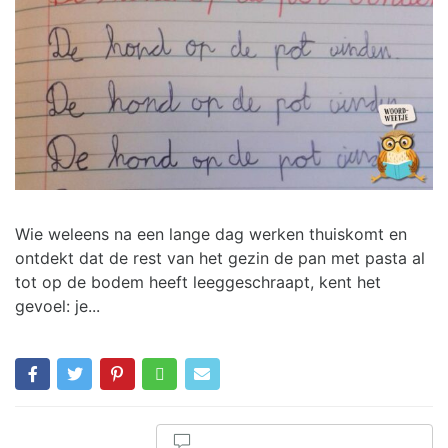
Wie weleens na een lange dag werken thuiskomt en
ontdekt dat de rest van het gezin de pan met pasta al
tot op de bodem heeft leeggeschraapt, kent het
gevoel: je...