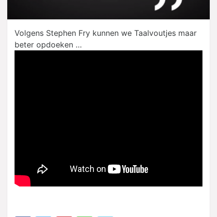
Volgens Stephen Fry kunnen we Taalvoutjes maar
beter opdoeken …