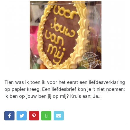
Tien was ik toen ik voor het eerst een liefdesverklaring
op papier kreeg. Een liefdesbrief kon je ’t niet noemen:
Ik ben op jouw ben jij op mij? Kruis aan: Ja...