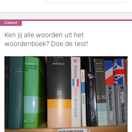
Column
Ken jij alle woorden uit het
woordenboek? Doe de test!