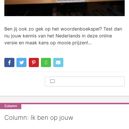
Ben jij ook zo gek op het woordenboekspel? Test dan
nu jouw kennis van het Nederlands in deze online
versie en maak kans op mooie prijzen!...
Column
Column: Ik ben op jouw