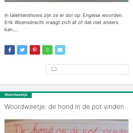
In talentenshows zijn ze er dol op: Engelse woorden.
Erik Woensdrecht vraagt zich af of dat niet anders
kan....
Woordweetje
Woordweetje: de hond in de pot vinden