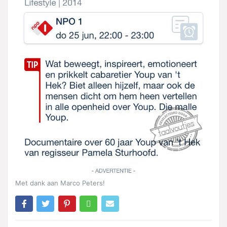
Met dank aan Marco Peters!