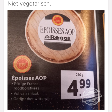
Niet vegetarisch.