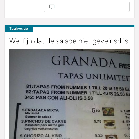
Taalvoutje
Wel fijn dat de salade niet geveinsd is