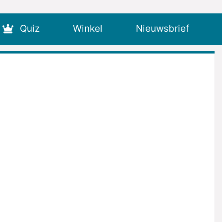
Quiz
Winkel
Nieuwsbrief