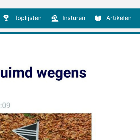
Toplijsten
Insturen
Artikelen