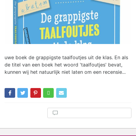
uwe boek de grappigste taalfoutjes uit de klas. En als
de titel van een boek het woord 'taalfoutjes' bevat,
kunnen wij het natuurlijk niet laten om een recensie...