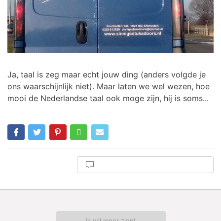
Ja, taal is zeg maar echt jouw ding (anders volgde je
ons waarschijnlijk niet). Maar laten we wel wezen, hoe
mooi de Nederlandse taal ook moge zijn, hij is soms...
Ik wil meer zien!