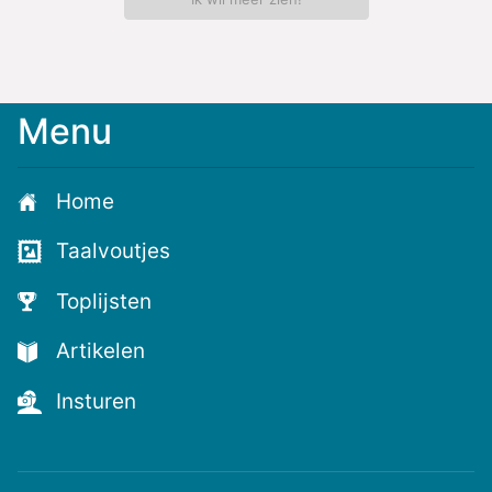
Menu
Home
Taalvoutjes
Toplijsten
Artikelen
Insturen