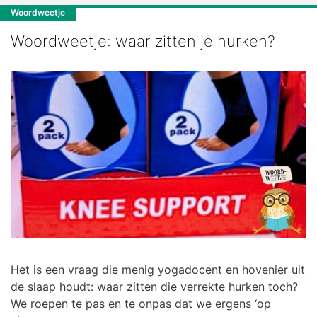
Woordweetje
Woordweetje: waar zitten je hurken?
Het is een vraag die menig yogadocent en hovenier uit
de slaap houdt: waar zitten die verrekte hurken toch?
We roepen te pas en te onpas dat we ergens ‘op