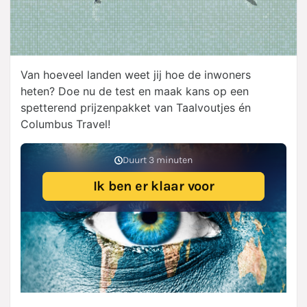
Van hoeveel landen weet jij hoe de inwoners
heten? Doe nu de test en maak kans op een
spetterend prijzenpakket van Taalvoutjes én
Columbus Travel!