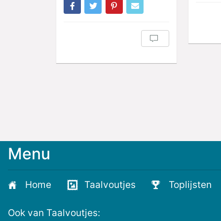
Menu
Home
Taalvoutjes
Toplijsten
Ook van Taalvoutjes: