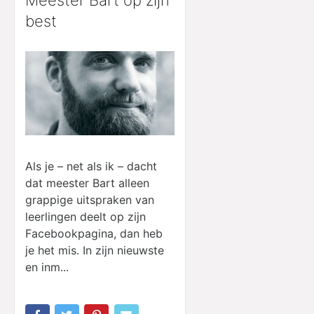
best
Als je – net als ik – dacht
dat meester Bart alleen
grappige uitspraken van
leerlingen deelt op zijn
Facebookpagina, dan heb
je het mis. In zijn nieuwste
en inm...