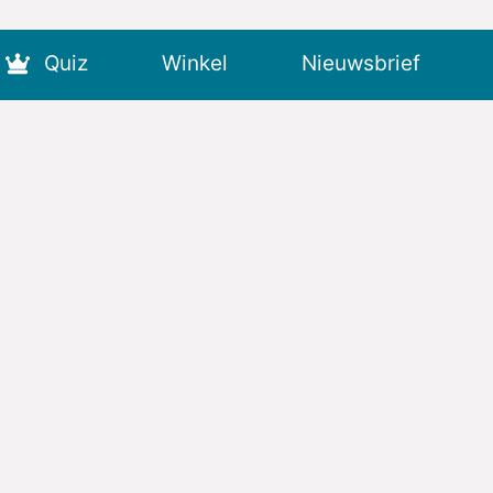
Quiz
Winkel
Nieuwsbrief