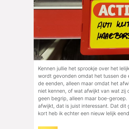
Kennen jullie het sprookje over het leli
wordt gevonden omdat het tussen de eend
de eenden, alleen maar omdat het afwi
niet kennen, of wat afwijkt van wat zij 
geen begrip, alleen maar boe-geroep. Ik
afwijkt, dat is juist interessant. Dat dit
kort heb ik echter een nieuw lelijk een