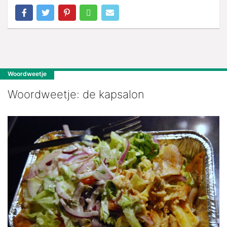
Woordweetje
Woordweetje: de kapsalon