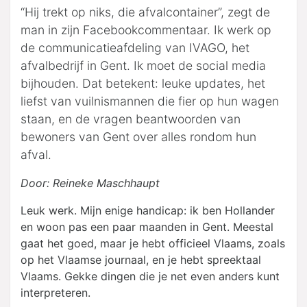
“Hij trekt op niks, die afvalcontainer”, zegt de
man in zijn Facebookcommentaar. Ik werk op
de communicatieafdeling van IVAGO, het
afvalbedrijf in Gent. Ik moet de social media
bijhouden. Dat betekent: leuke updates, het
liefst van vuilnismannen die fier op hun wagen
staan, en de vragen beantwoorden van
bewoners van Gent over alles rondom hun
afval.
Door: Reineke Maschhaupt
Leuk werk. Mijn enige handicap: ik ben Hollander
en woon pas een paar maanden in Gent. Meestal
gaat het goed, maar je hebt officieel Vlaams, zoals
op het Vlaamse journaal, en je hebt spreektaal
Vlaams. Gekke dingen die je net even anders kunt
interpreteren.