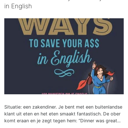
in English
Situatie: een zakendiner. Je bent met een buitenlandse
klant uit eten en het eten smaakt fantastisch. De ober
komt eraan en je zegt tegen hem: “Dinner was great...