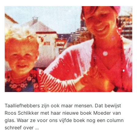
Taalliefhebbers zijn ook maar mensen. Dat bewijst
Roos Schlikker met haar nieuwe boek Moeder van
glas. Waar ze voor ons vijfde boek nog een column
schreef over ...