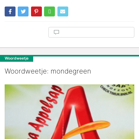
Woordweetje
Woordweetje: mondegreen