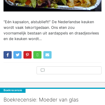
“Eén kapsalon, alstublieft!” De Nederlandse keuken
wordt vaak tekortgedaan. Ons eten zou
voornamelijk bestaan uit aardappels en draadjesvlees
en de keuken wordt...
Boekrecensie
Boekrecensie: Moeder van glas