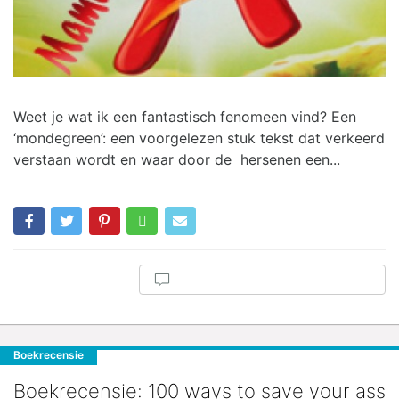
Weet je wat ik een fantastisch fenomeen vind? Een
‘mondegreen’: een voorgelezen stuk tekst dat verkeerd
verstaan wordt en waar door de hersenen een...
Boekrecensie
Boekrecensie: 100 ways to save your ass