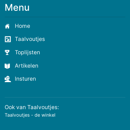
Menu
Home
Taalvoutjes
Toplijsten
Artikelen
Insturen
Ook van Taalvoutjes:
Taalvoutjes - de winkel