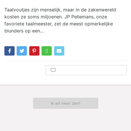
Taalvoutjes zijn menselijk, maar in de zakenwereld
kosten ze soms miljoenen. JP Pellemans, onze
favoriete taalmeester, zet de meest opmerkelijke
blunders op een...
Ik wil meer zien!