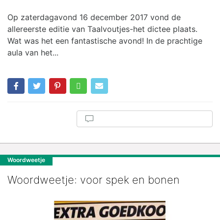
Op zaterdagavond 16 december 2017 vond de
allereerste editie van Taalvoutjes-het dictee plaats.
Wat was het een fantastische avond! In de prachtige
aula van het...
Woordweetje
Woordweetje: voor spek en bonen