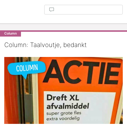
Column
Column: Taalvoutje, bedankt