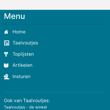
Menu
Home
Taalvoutjes
Toplijsten
Artikelen
Insturen
Ook van Taalvoutjes:
Taalvoutjes - de winkel