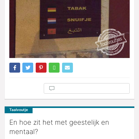
Taalvoutje
En hoe zit het met geestelijk en
mentaal?