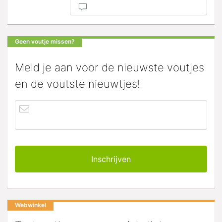
Geen voutje missen?
Meld je aan voor de nieuwste voutjes
en de voutste nieuwtjes!
Webwinkel