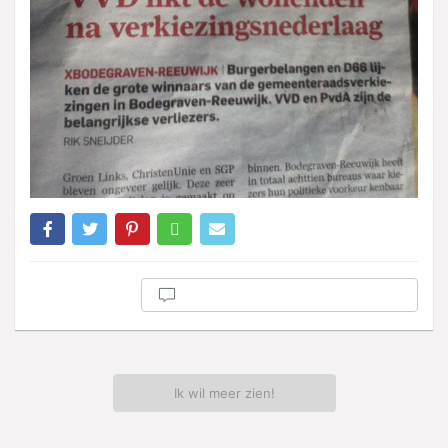
Ik wil meer zien!