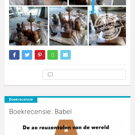
Boekrecensie
Boekrecensie: Babel