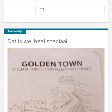
Taalvoutje
Dat is wel heel speciaal.