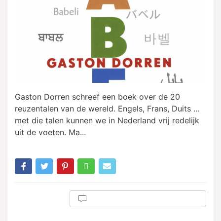
Gaston Dorren schreef een boek over de 20
reuzentalen van de wereld. Engels, Frans, Duits …
met die talen kunnen we in Nederland vrij redelijk
uit de voeten. Ma...