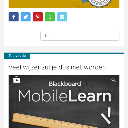
Taalvoutje
Veel wijzer zul je dus niet worden.