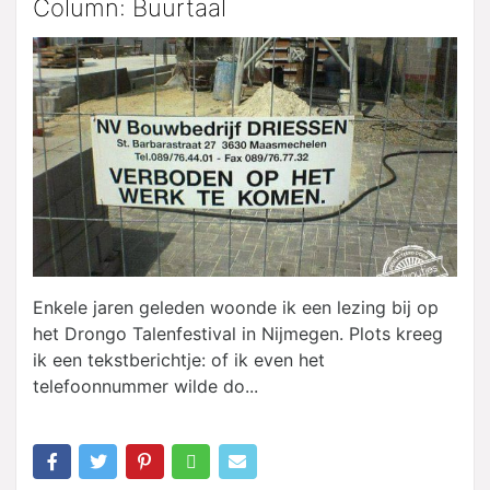
Column: Buurtaal
Enkele jaren geleden woonde ik een lezing bij op
het Drongo Talenfestival in Nijmegen. Plots kreeg
ik een tekstberichtje: of ik even het
telefoonnummer wilde do...