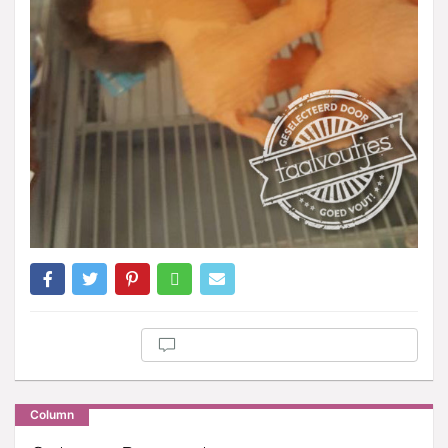
Column