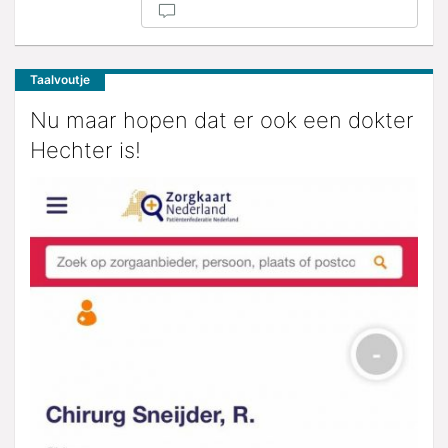
Taalvoutje
Nu maar hopen dat er ook een dokter
Hechter is!