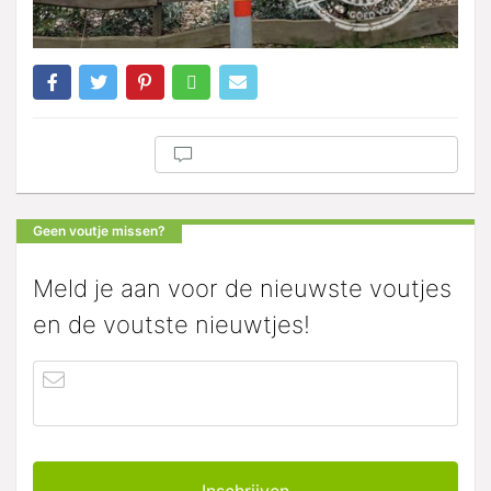
Geen voutje missen?
Meld je aan voor de nieuwste voutjes
en de voutste nieuwtjes!