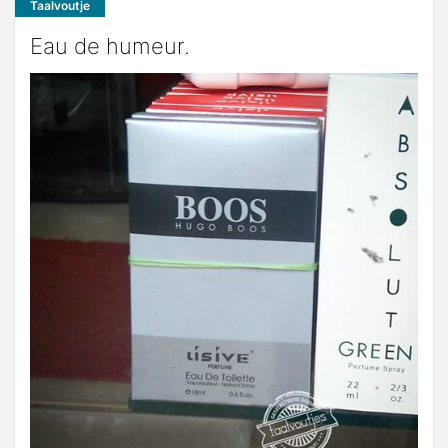
Taalvoutje
Eau de humeur.