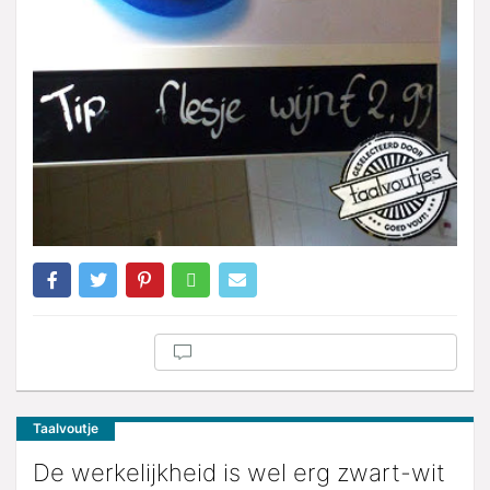
Taalvoutje
De werkelijkheid is wel erg zwart-wit