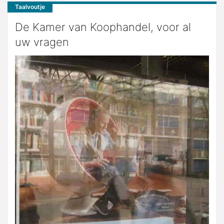
Taalvoutje
De Kamer van Koophandel, voor al
uw vragen