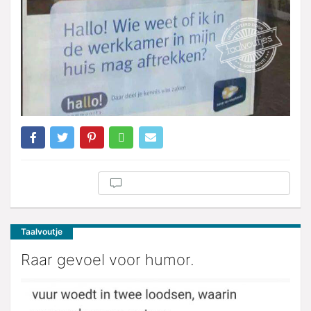
Taalvoutje
Raar gevoel voor humor.