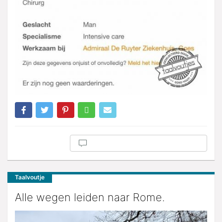
Taalvoutje
Alle wegen leiden naar Rome.