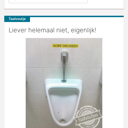
Taalvoutje
Liever helemaal niet, eigenlijk!