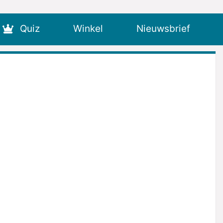
Quiz
Winkel
Nieuwsbrief