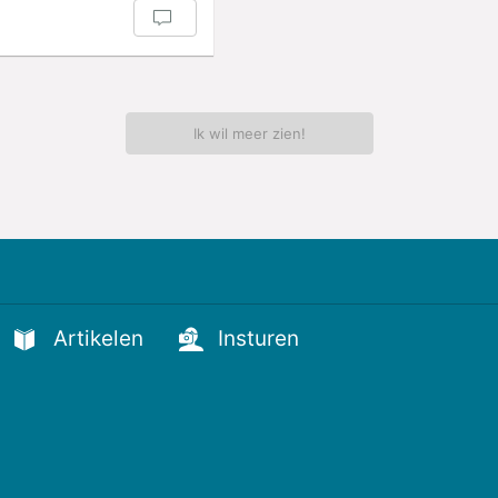
Ik wil meer zien!
Artikelen
Insturen