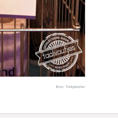
Bron: Trekpleister