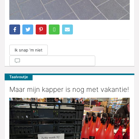
Ik snap 'm niet
Taalvoutje
Maar mijn kapper is nog met vakantie!