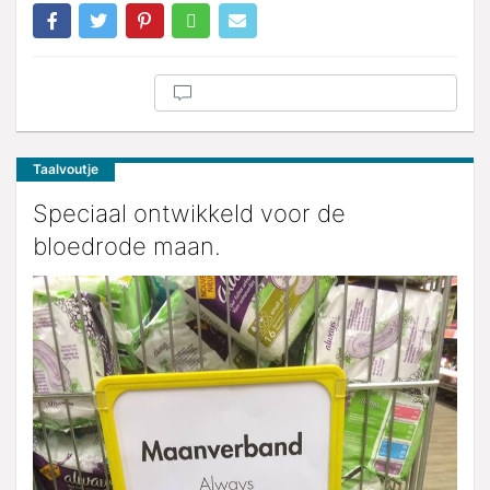
Taalvoutje
Speciaal ontwikkeld voor de
bloedrode maan.