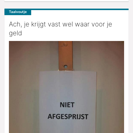
Taalvoutje
Ach, je krijgt vast wel waar voor je
geld