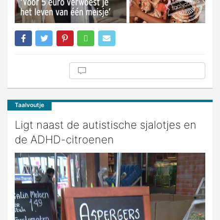
Taalvoutje
Ligt naast de autistische sjalotjes en
de ADHD-citroenen