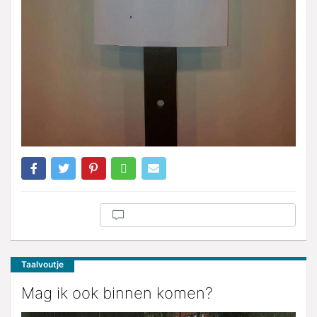
Taalvoutje
Mag ik ook binnen komen?