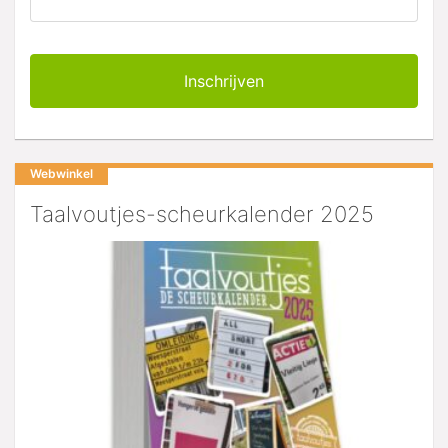
Webwinkel
Taalvoutjes-scheurkalender 2025