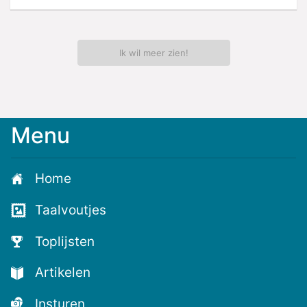
Ik wil meer zien!
Menu
Home
Taalvoutjes
Toplijsten
Artikelen
Insturen