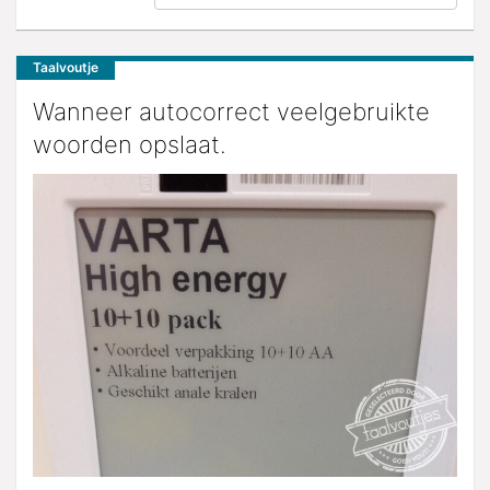
Taalvoutje
Wanneer autocorrect veelgebruikte
woorden opslaat.