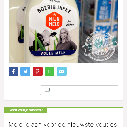
Geen voutje missen?
Meld je aan voor de nieuwste voutjes