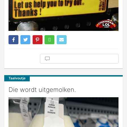
Taalvoutje
Die wordt uitgemolken.