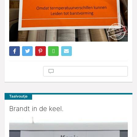
Taalvoutje
Brandt in de keel.