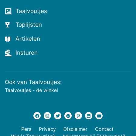
Taalvoutjes
Toplijsten
Artikelen
Insturen
Ook van Taalvoutjes:
Taalvoutjes - de winkel
Pers
Privacy
Disclaimer
Contact