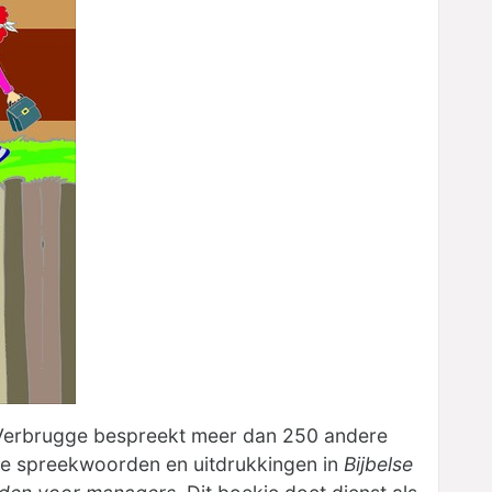
Verbrugge bespreekt meer dan 250 andere
se spreekwoorden en uitdrukkingen in
Bijbelse