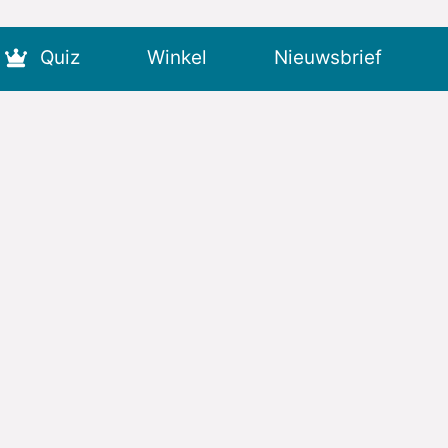
Quiz
Winkel
Nieuwsbrief