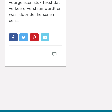
voorgelezen stuk tekst dat
verkeerd verstaan wordt en
waar door de hersenen
een...