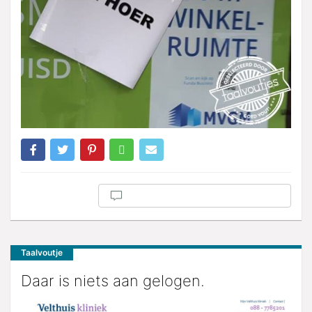
Taalvoutje
Daar is niets aan gelogen.