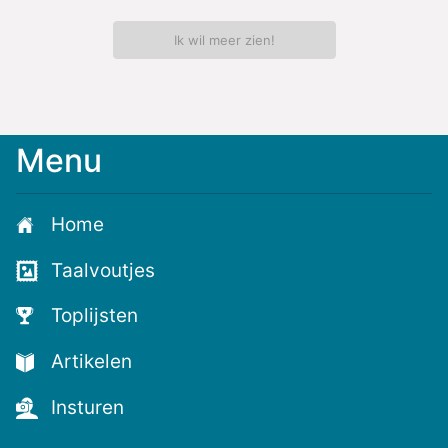
Ik wil meer zien!
Menu
Home
Taalvoutjes
Toplijsten
Artikelen
Insturen