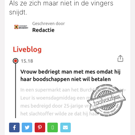
Als ze zich maar niet in de vingers
snijdt.