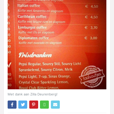
Met dank aan Zilla Deurenberg!