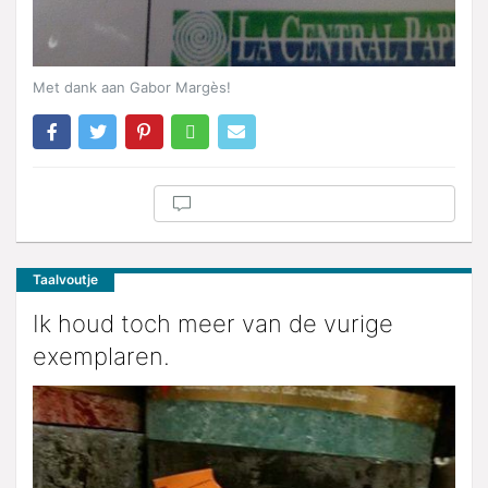
Met dank aan Gabor Margès!
Taalvoutje
Ik houd toch meer van de vurige
exemplaren.