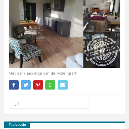
Met dank aan Inge van de Molengraft!
Taalvoutje