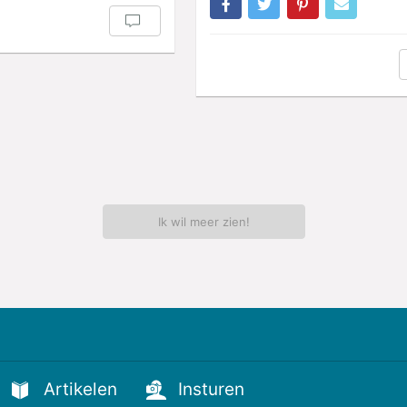
Ik wil meer zien!
Artikelen
Insturen