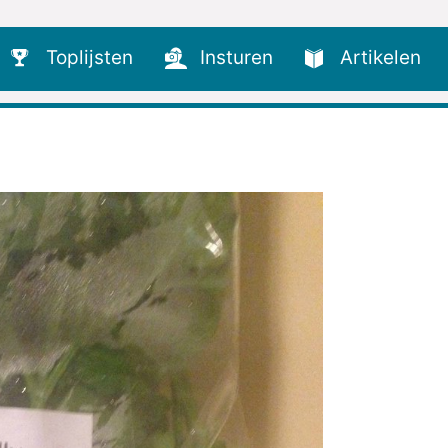
Toplijsten
Insturen
Artikelen