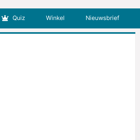
Quiz
Winkel
Nieuwsbrief