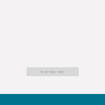
Ik wil meer zien!