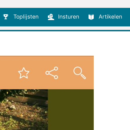
Toplijsten
Insturen
Artikelen