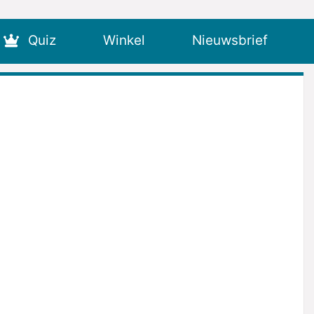
Quiz
Winkel
Nieuwsbrief