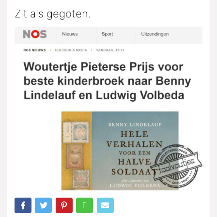
Zit als gegoten.