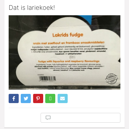
Dat is lariekoek!