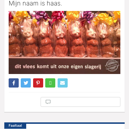
Mijn naam is haas.
Faaltaal