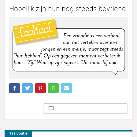
Hopelijk zijn hun nog steeds bevriend.
Taalvoutje