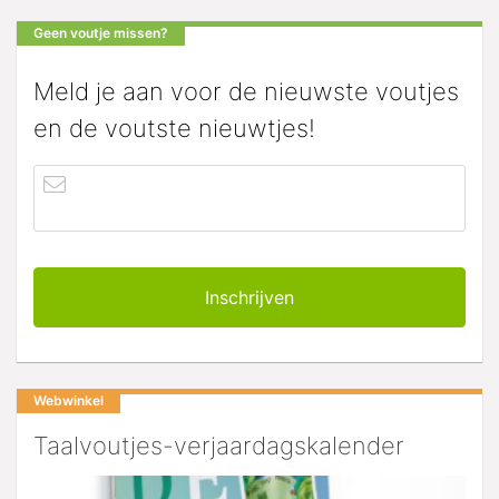
Geen voutje missen?
Meld je aan voor de nieuwste voutjes
en de voutste nieuwtjes!
Webwinkel
Taalvoutjes-verjaardagskalender