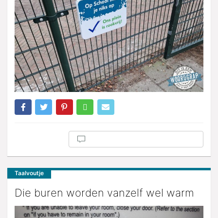
Taalvoutje
Die buren worden vanzelf wel warm