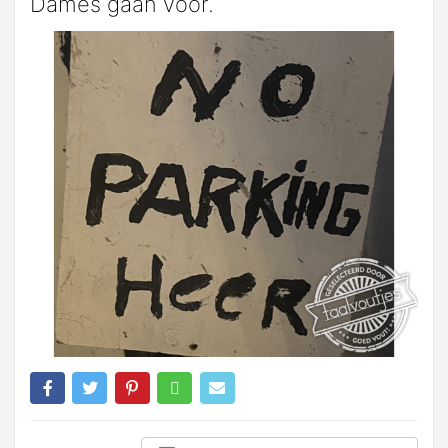
Dames gaan voor.