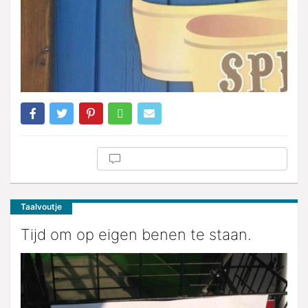
Taalvoutje
Tijd om op eigen benen te staan.