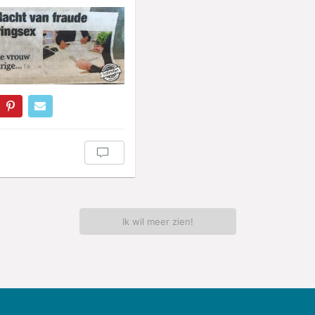
Ik wil meer zien!