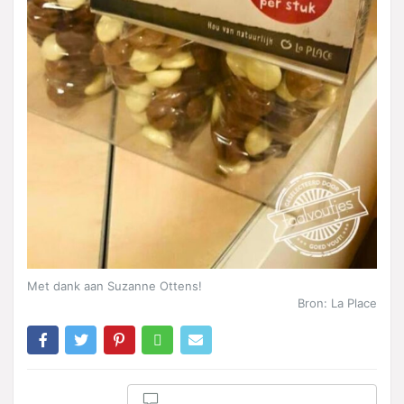
Met dank aan Suzanne Ottens!
Bron: La Place