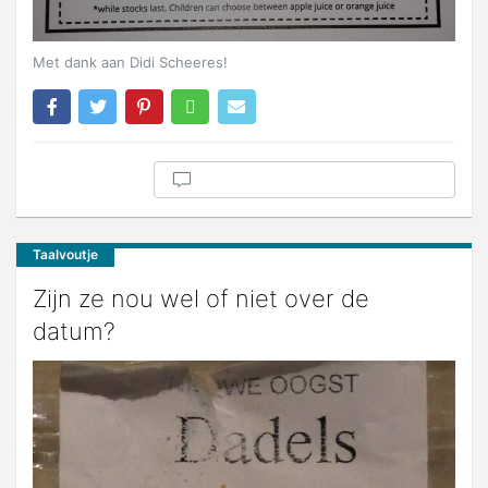
Met dank aan Didi Scheeres!
Taalvoutje
Zijn ze nou wel of niet over de
datum?