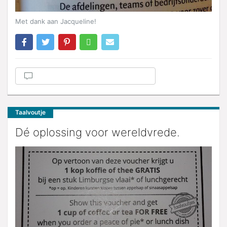
Met dank aan Jacqueline!
Taalvoutje
Dé oplossing voor wereldvrede.