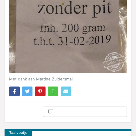
Met dank aan Martine Zuidersma!
Taalvoutje