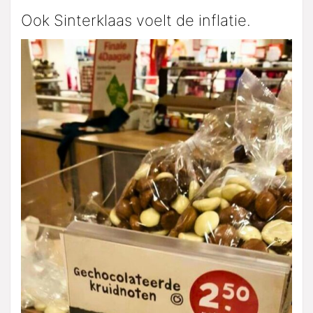
Ook Sinterklaas voelt de inflatie.