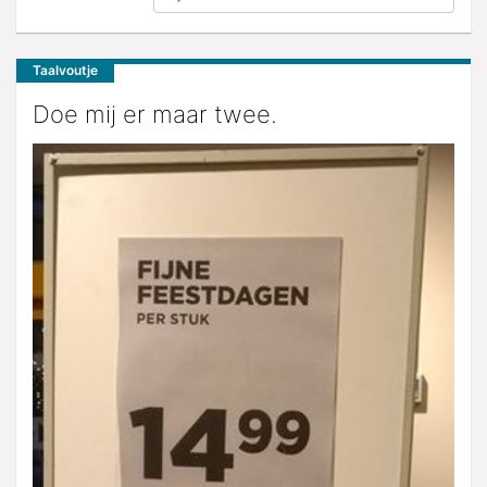
Taalvoutje
Doe mij er maar twee.