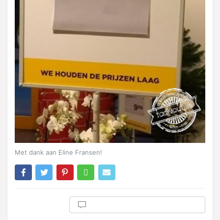
Met dank aan Eline Fransen!