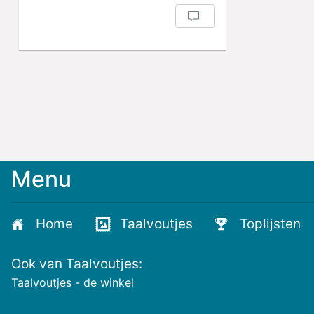
Menu
Home
Taalvoutjes
Toplijsten
Ook van Taalvoutjes:
Taalvoutjes - de winkel