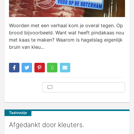
Woorden met een verhaal kom je overal tegen. Op
brood bijvoorbeeld. Want wat heeft pindakaas nou
met kaas te maken? Waarom is hagelslag eigenlijk
bruin van kleu...
Taalvoutje
Afgedankt door kleuters.