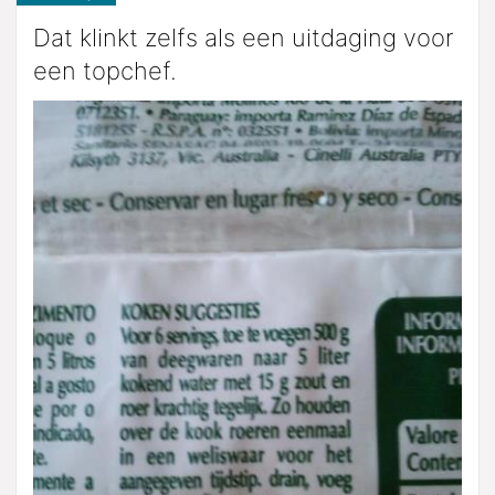
Dat klinkt zelfs als een uitdaging voor
een topchef.