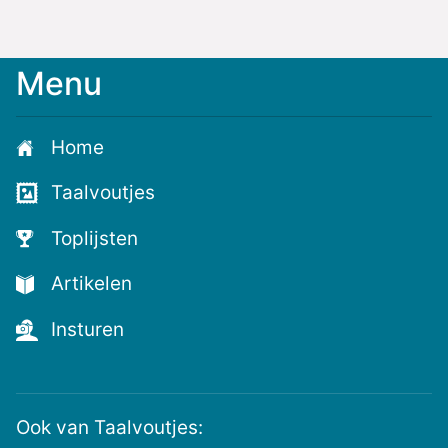
Menu
Home
Taalvoutjes
Toplijsten
Artikelen
Insturen
Ook van Taalvoutjes: