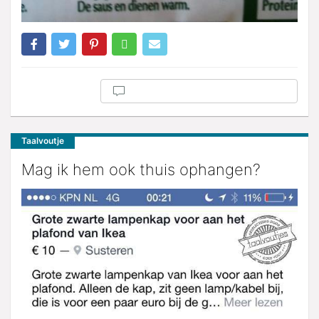
Taalvoutje
Mag ik hem ook thuis ophangen?