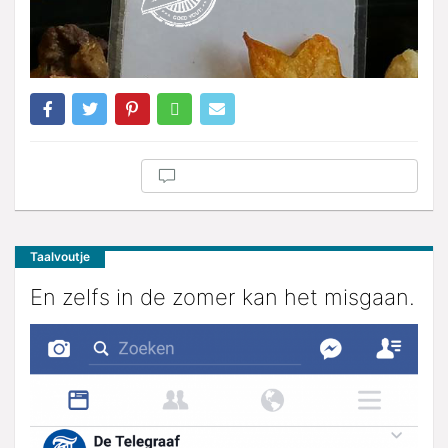
Taalvoutje
En zelfs in de zomer kan het misgaan.