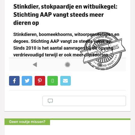
Geen voutje missen?