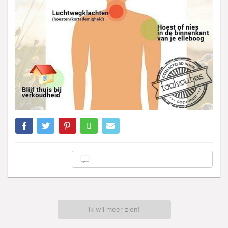
Ik wil meer zien!