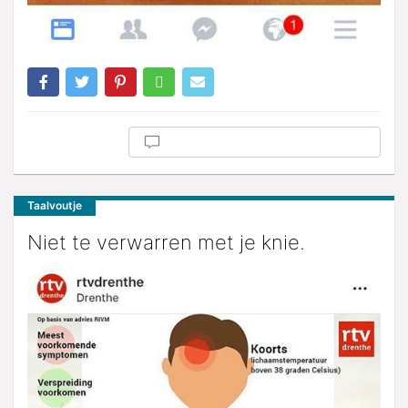
Taalvoutje
Niet te verwarren met je knie.