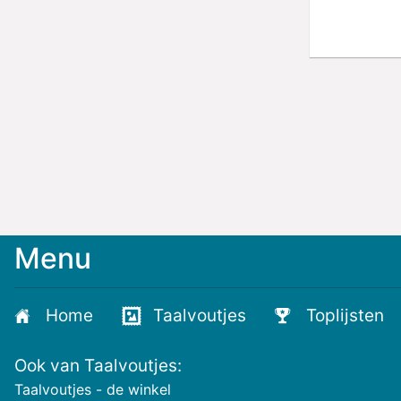
Menu
Home
Taalvoutjes
Toplijsten
Ook van Taalvoutjes:
Taalvoutjes - de winkel