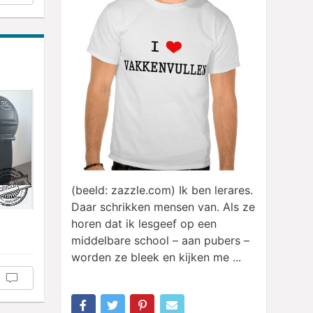
(beeld: zazzle.com) Ik ben lerares.
Daar schrikken mensen van. Als ze
horen dat ik lesgeef op een
middelbare school – aan pubers –
worden ze bleek en kijken me ...