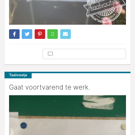
Taalvoutje
Gaat voortvarend te werk.