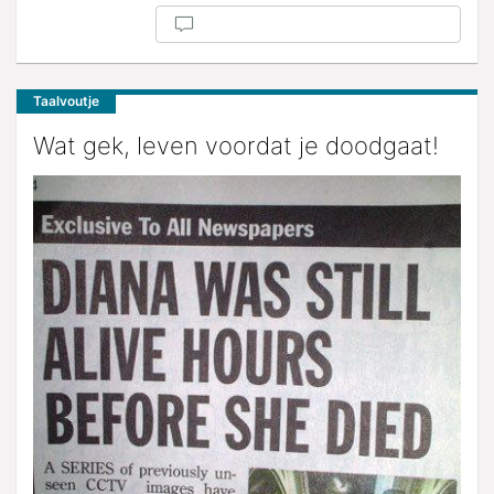
Taalvoutje
Wat gek, leven voordat je doodgaat!