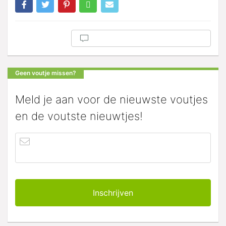
Geen voutje missen?
Meld je aan voor de nieuwste voutjes
en de voutste nieuwtjes!