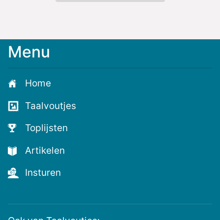
Menu
Home
Taalvoutjes
Toplijsten
Artikelen
Insturen