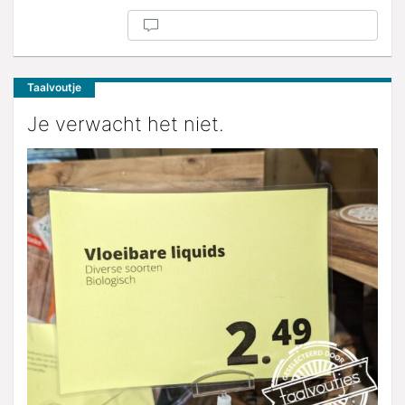
Taalvoutje
Je verwacht het niet.