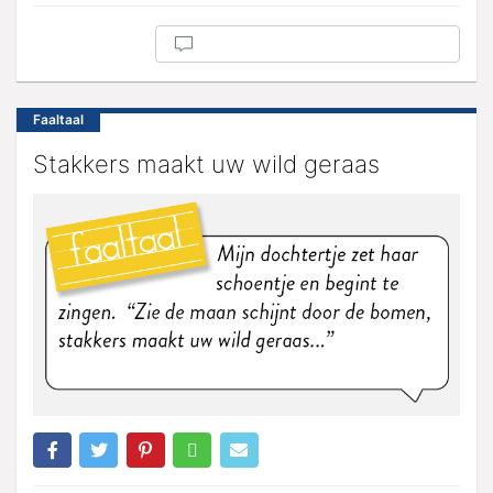
Faaltaal
Stakkers maakt uw wild geraas