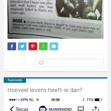
Taalvoutje
Hoeveel levens heeft-ie dan?