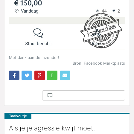
Met dank aan de inzender!
Bron: Facebook Marktplaats
Taalvoutje
Als je je agressie kwijt moet.