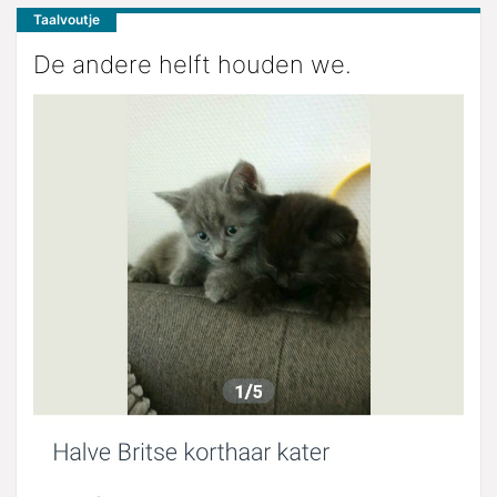
Taalvoutje
De andere helft houden we.