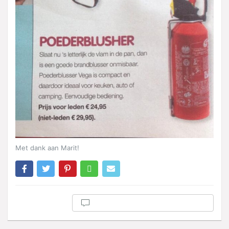
Met dank aan Marit!