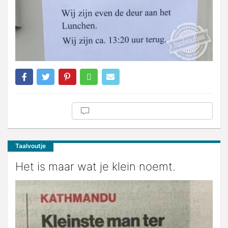
Taalvoutje
Het is maar wat je klein noemt.