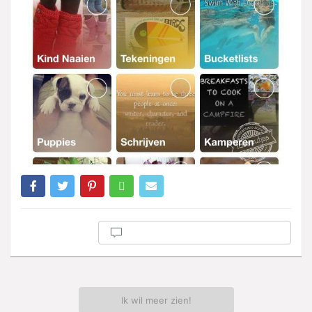
Ik wil meer zien!