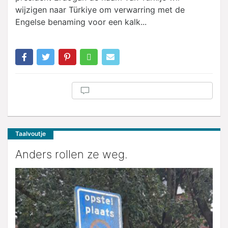
wijzigen naar Türkiye om verwarring met de
Engelse benaming voor een kalk...
Taalvoutje
Anders rollen ze weg.