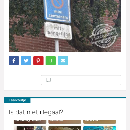
Taalvoutje
Is dat niet illegaal?