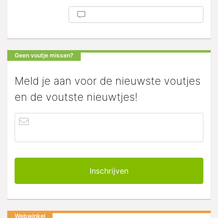
Geen voutje missen?
Meld je aan voor de nieuwste voutjes
en de voutste nieuwtjes!
Webwinkel