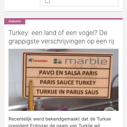
Column
Turkey: een land of een vogel? De
grappigste verschrijvingen op een rij
Recentelijk werd bekendgemaakt dat de Turkse
president Erdogan de naam van Turkije wil