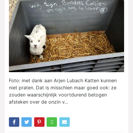
Foto: met dank aan Arjen Lubach Katten kunnen
niet praten. Dat is misschien maar goed ook: ze
zouden waarschijnlijk voortdurend betogen
afsteken over de onzin v...