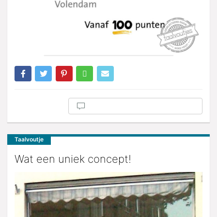
Taalvoutje
Wat een uniek concept!