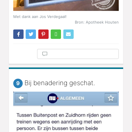
Met dank aan Jos Verdegaal!
Bron: Apotheek Houten
Bij benadering geschat.
9