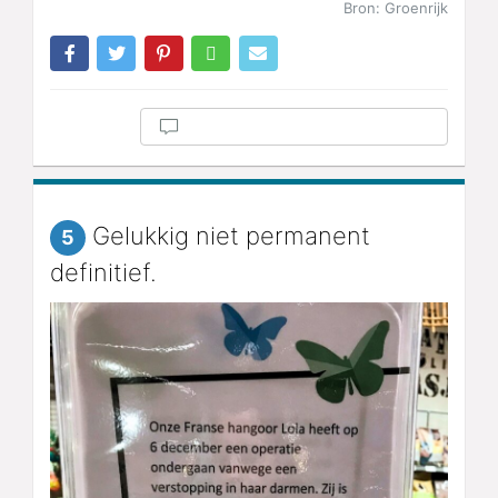
Bron: Groenrijk
Gelukkig niet permanent
5
definitief.