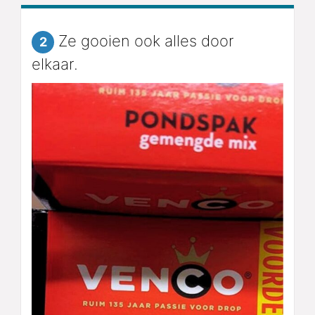
Ze gooien ook alles door
2
elkaar.