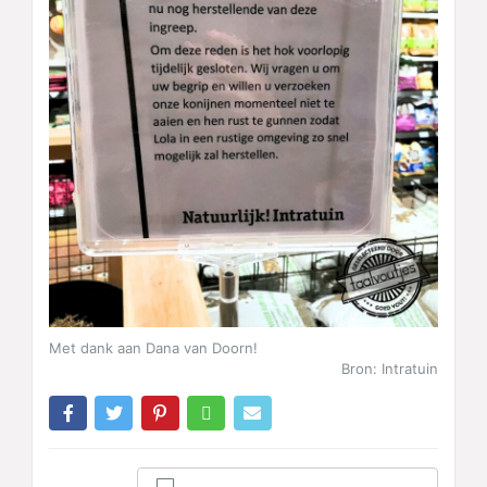
Met dank aan Dana van Doorn!
Bron: Intratuin