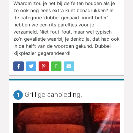
Waarom zou je het bij de feiten houden als je
ze ook nog eens extra kunt benadrukken? In
de categorie ‘dubbel genaaid houdt beter’
hebben we een rits pareltjes voor je
verzameld. Niet fout-fout, maar wel typisch
zo’n gevalletje waarbij je denkt: ja, dat had ook
in de helft van de woorden gekund. Dubbel
kijkplezier gegarandeerd!
Grillige aanbieding.
1