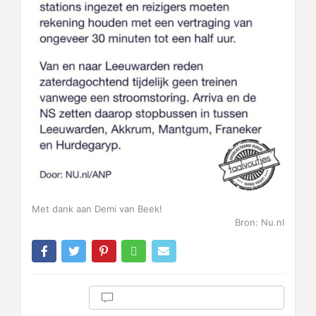
Met dank aan Demi van Beek!
Bron: Nu.nl