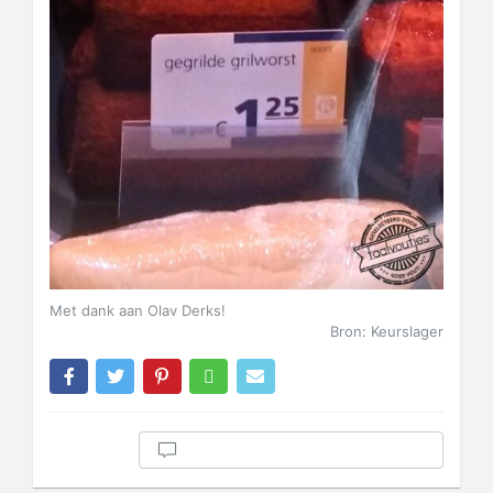
Met dank aan Olav Derks!
Bron: Keurslager