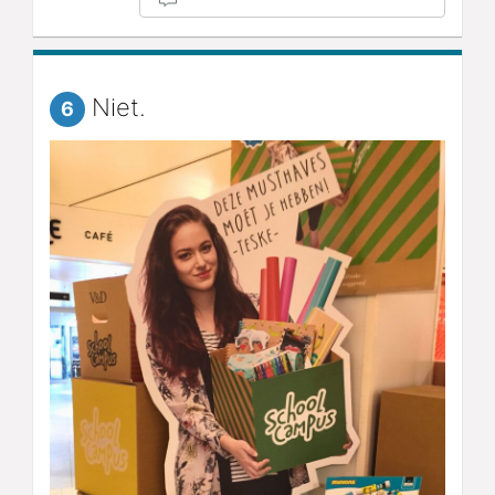
Niet.
6